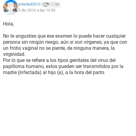
soledad2010
1.166
3 dic 2010 a las 15:50
Hola,
No te angusties que ese examen lo puede hacer cualquier
persona sin ningún riesgo, aún si son vírgenes, ya que con
un frotis vaginal no se pierde, de ninguna manera, la
virginidad.
Por lo que se refiere a los tipos genitales del virus del
papilloma humano, estos pueden ser transmitidos por la
madre (infectada) al hijo (a), a la hora del parto.