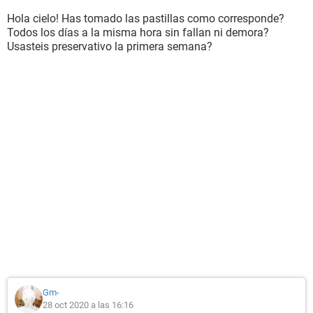
Hola cielo! Has tomado las pastillas como corresponde?
Todos los días a la misma hora sin fallan ni demora?
Usasteis preservativo la primera semana?
Gm-
28 oct 2020 a las 16:16