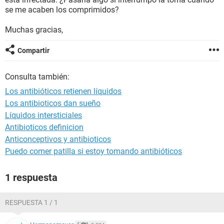
se me acaben los comprimidos?
Muchas gracias,
Compartir
Consulta también:
Los antibióticos retienen líquidos
Los antibioticos dan sueño
Líquidos intersticiales
Antibioticos definicion
Anticonceptivos y antibioticos
Puedo comer patilla si estoy tomando antibióticos
1 respuesta
RESPUESTA 1 / 1