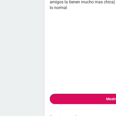
amigos la tienen mucho mas chica)
lo normal
Mostr