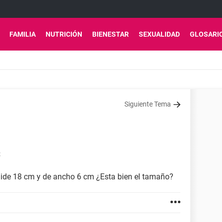
FAMILIA
NUTRICIÓN
BIENESTAR
SEXUALIDAD
GLOSARI
Siguiente Tema
2
ide 18 cm y de ancho 6 cm ¿Esta bien el tamaño?