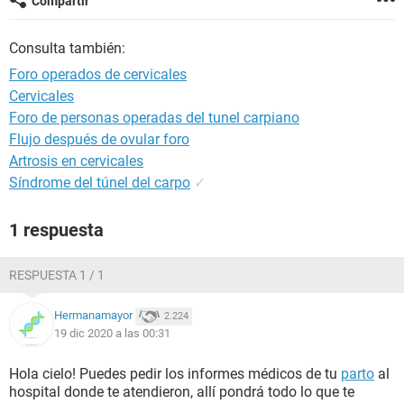
Compartir
Consulta también:
Foro operados de cervicales
Cervicales
Foro de personas operadas del tunel carpiano
Flujo después de ovular foro
Artrosis en cervicales
Síndrome del túnel del carpo
✓
1 respuesta
RESPUESTA 1 / 1
Hermanamayor
2.224
19 dic 2020 a las 00:31
Hola cielo! Puedes pedir los informes médicos de tu
parto
al
hospital donde te atendieron, allí pondrá todo lo que te