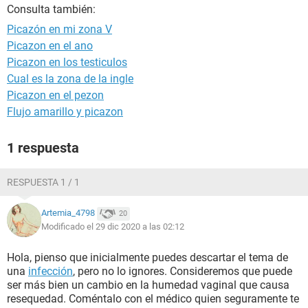
Consulta también:
Picazón en mi zona V
Picazon en el ano
Picazon en los testiculos
Cual es la zona de la ingle
Picazon en el pezon
Flujo amarillo y picazon
1 respuesta
RESPUESTA 1 / 1
Artemia_4798
20
Modificado el 29 dic 2020 a las 02:12
Hola, pienso que inicialmente puedes descartar el tema de
una
infección
, pero no lo ignores. Consideremos que puede
ser más bien un cambio en la humedad vaginal que causa
resequedad. Coméntalo con el médico quien seguramente te