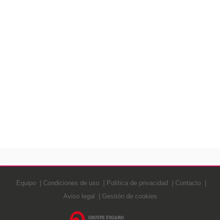
Equipo
Condiciones de uso
Política de privacidad
Contacto
Aviso legal
Gestión de cookies