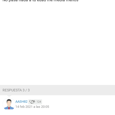
RESPUESTA 3 / 3
AASH82
124
14 feb 2021 a las 20:05