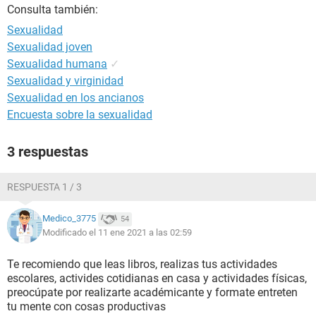
Consulta también:
Sexualidad
Sexualidad joven
Sexualidad humana
✓
Sexualidad y virginidad
Sexualidad en los ancianos
Encuesta sobre la sexualidad
3 respuestas
RESPUESTA 1 / 3
Medico_3775
54
Modificado el 11 ene 2021 a las 02:59
Te recomiendo que leas libros, realizas tus actividades
escolares, activides cotidianas en casa y actividades físicas,
preocúpate por realizarte académicante y formate entreten
tu mente con cosas productivas