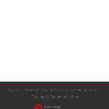
Equipo
Condiciones de uso
Política de privacidad
Contacto
Aviso legal
Gestión de cookies