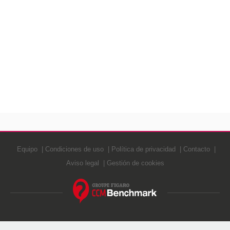
Equipo
Condiciones de uso
Política de privacidad
Contacto
Aviso legal
Gestión de cookies