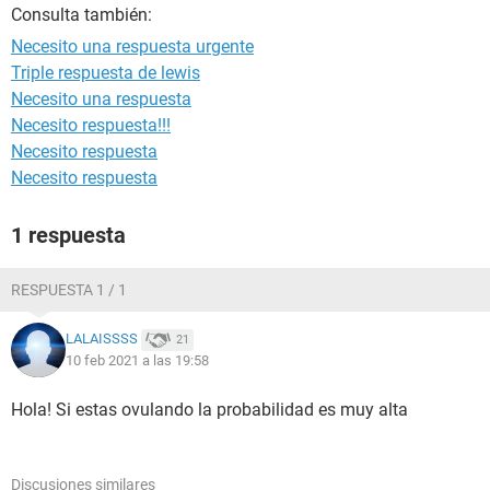
Consulta también:
Necesito una respuesta urgente
Triple respuesta de lewis
Necesito una respuesta
Necesito respuesta!!!
Necesito respuesta
Necesito respuesta
1 respuesta
RESPUESTA 1 / 1
LALAISSSS
21
10 feb 2021 a las 19:58
Hola! Si estas ovulando la probabilidad es muy alta
Discusiones similares