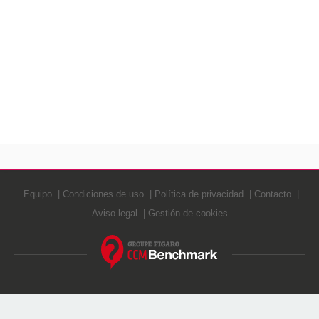
Equipo
Condiciones de uso
Política de privacidad
Contacto
Aviso legal
Gestión de cookies