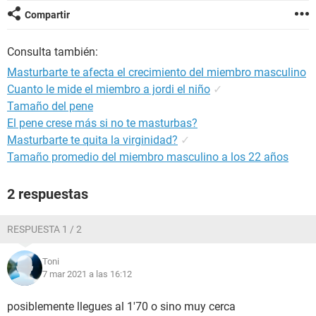
Compartir
Consulta también:
Masturbarte te afecta el crecimiento del miembro masculino
Cuanto le mide el miembro a jordi el niño
✓
Tamaño del pene
El pene crese más si no te masturbas?
Masturbarte te quita la virginidad?
✓
Tamaño promedio del miembro masculino a los 22 años
2 respuestas
RESPUESTA 1 / 2
Toni
7 mar 2021 a las 16:12
posiblemente llegues al 1'70 o sino muy cerca