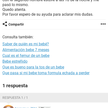
pasó lo mismo.
Quedo atenta.
Por favor espero de su ayuda para aclarar mis dudas.
Compartir
Consulta también:
Saber de quién es mi bebé?
Alimentación bebe 7 meses
Cual es el femur de un bebe
Bebe estreñido
Que es bueno para la tos de un bebe
Que pasa si mi bebe toma formula echada a perder
1 respuesta
RESPUESTA 1 / 1