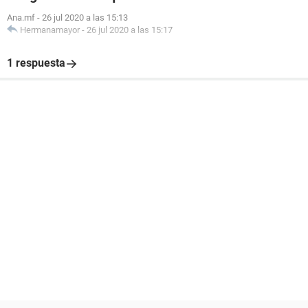
Ana.mf
-
26 jul 2020 a las 15:13
Hermanamayor
-
26 jul 2020 a las 15:17
1 respuesta