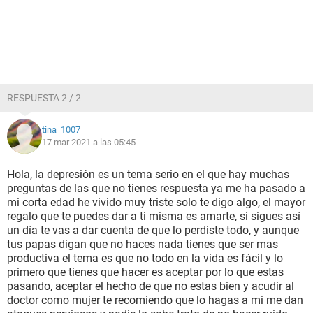
RESPUESTA 2 / 2
tina_1007
17 mar 2021 a las 05:45
Hola, la depresión es un tema serio en el que hay muchas
preguntas de las que no tienes respuesta ya me ha pasado a
mi corta edad he vivido muy triste solo te digo algo, el mayor
regalo que te puedes dar a ti misma es amarte, si sigues así
un día te vas a dar cuenta de que lo perdiste todo, y aunque
tus papas digan que no haces nada tienes que ser mas
productiva el tema es que no todo en la vida es fácil y lo
primero que tienes que hacer es aceptar por lo que estas
pasando, aceptar el hecho de que no estas bien y acudir al
doctor como mujer te recomiendo que lo hagas a mi me dan