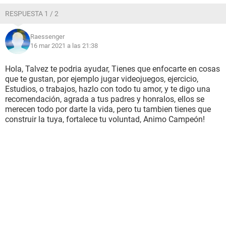
RESPUESTA 1 / 2
Raessenger
16 mar 2021 a las 21:38
Hola, Talvez te podria ayudar, Tienes que enfocarte en cosas
que te gustan, por ejemplo jugar videojuegos, ejercicio,
Estudios, o trabajos, hazlo con todo tu amor, y te digo una
recomendación, agrada a tus padres y honralos, ellos se
merecen todo por darte la vida, pero tu tambien tienes que
construir la tuya, fortalece tu voluntad, Animo Campeón!