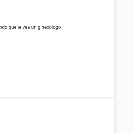
endo que te vea un ginecologo