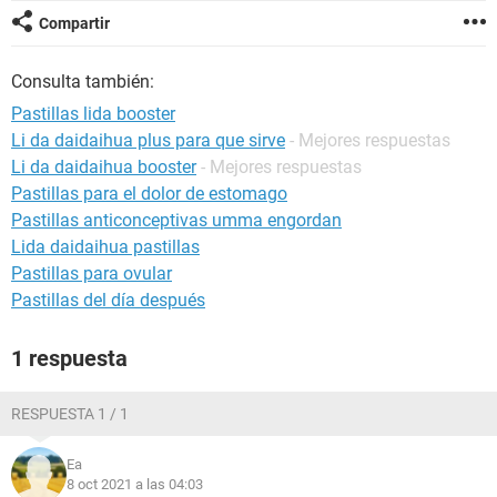
Compartir
Consulta también:
Pastillas lida booster
Li da daidaihua plus para que sirve
- Mejores respuestas
Li da daidaihua booster
- Mejores respuestas
Pastillas para el dolor de estomago
Pastillas anticonceptivas umma engordan
Lida daidaihua pastillas
Pastillas para ovular
Pastillas del día después
1 respuesta
RESPUESTA 1 / 1
Ea
8 oct 2021 a las 04:03