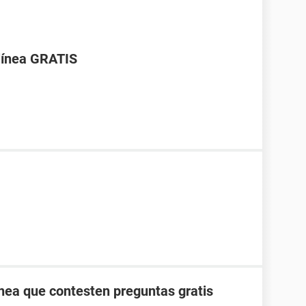
línea GRATIS
ínea que contesten preguntas gratis