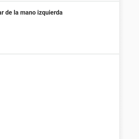
ar de la mano izquierda