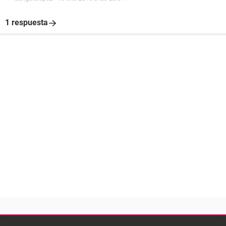
1 respuesta