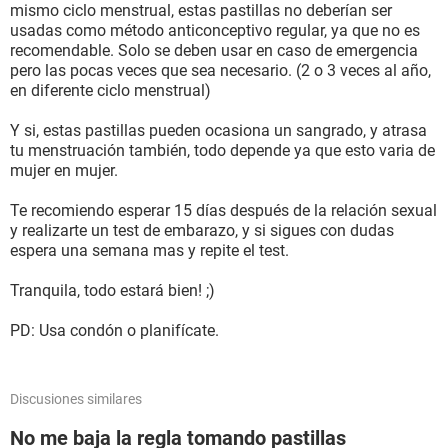
mismo ciclo menstrual, estas pastillas no deberían ser
usadas como método anticonceptivo regular, ya que no es
recomendable. Solo se deben usar en caso de emergencia
pero las pocas veces que sea necesario. (2 o 3 veces al año,
en diferente ciclo menstrual)
Y si, estas pastillas pueden ocasiona un sangrado, y atrasa
tu menstruación también, todo depende ya que esto varia de
mujer en mujer.
Te recomiendo esperar 15 días después de la relación sexual
y realizarte un test de embarazo, y si sigues con dudas
espera una semana mas y repite el test.
Tranquila, todo estará bien! ;)
PD: Usa condón o planifícate.
Discusiones similares
No me baja la regla tomando pastillas