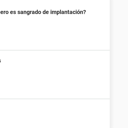
Pero es sangrado de implantación?
s