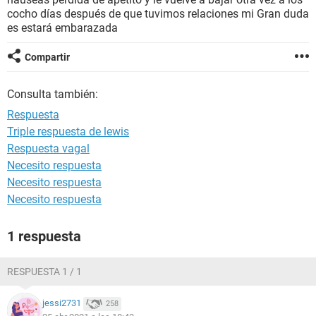
cocho días después de que tuvimos relaciones mi Gran duda
es estará embarazada
Compartir
Consulta también:
Respuesta
Triple respuesta de lewis
Respuesta vagal
Necesito respuesta
Necesito respuesta
Necesito respuesta
1 respuesta
RESPUESTA 1 / 1
jessi2731
258