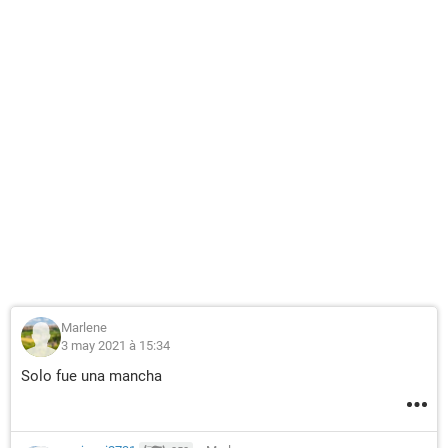
Marlene
3 may 2021 à 15:34
Solo fue una mancha