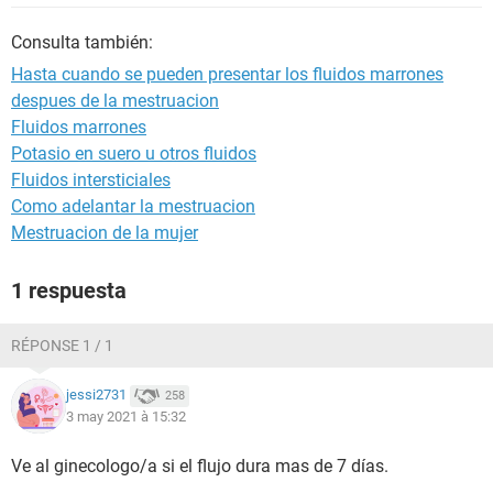
Consulta también:
Hasta cuando se pueden presentar los fluidos marrones
despues de la mestruacion
Fluidos marrones
Potasio en suero u otros fluidos
Fluidos intersticiales
Como adelantar la mestruacion
Mestruacion de la mujer
1 respuesta
RÉPONSE 1 / 1
jessi2731
258
3 may 2021 à 15:32
Ve al ginecologo/a si el flujo dura mas de 7 días.