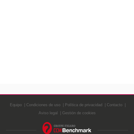
Equipo
Condiciones de uso
Política de privacidad
Contacto
Aviso legal
Gestión de cookies