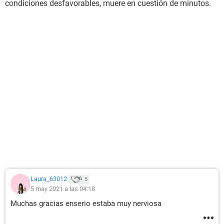
condiciones desfavorables, muere en cuestión de minutos.
Laura_63012
5
5 may 2021 a las 04:18
Muchas gracias enserio estaba muy nerviosa