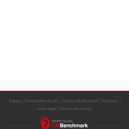
Equipo
Condiciones de uso
Política de privacidad
Contacto
Aviso legal
Gestión de cookies