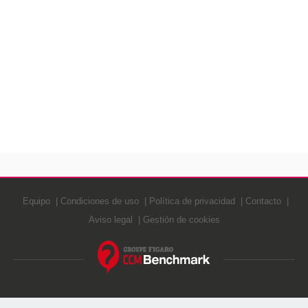
Equipo
Condiciones de uso
Política de privacidad
Contacto
Aviso legal
Gestión de cookies