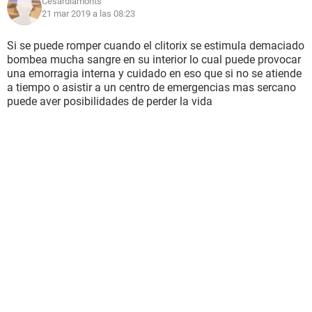
Cesardiamonts
21 mar 2019 a las 08:23
Si se puede romper cuando el clitorix se estimula demaciado
bombea mucha sangre en su interior lo cual puede provocar
una emorragia interna y cuidado en eso que si no se atiende
a tiempo o asistir a un centro de emergencias mas sercano
puede aver posibilidades de perder la vida