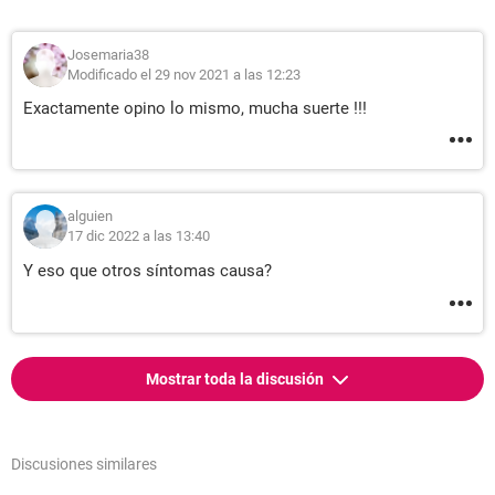
Josemaria38
Modificado el 29 nov 2021 a las 12:23
Exactamente opino lo mismo, mucha suerte !!!
alguien
17 dic 2022 a las 13:40
Y eso que otros síntomas causa?
Mostrar toda la discusión
Discusiones similares