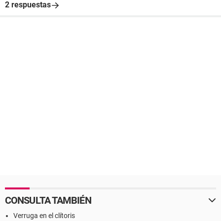
2 respuestas
CONSULTA TAMBIÉN
Verruga en el clítoris