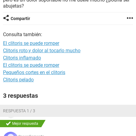
abujetas?
Compartir
Consulta también:
El clítoris se puede romper
Clitoris roto,y dolor al tocarlo mucho
Clitoris inflamado
El clitoris se puede romper
Pequeños cortes en el clitoris
Clitoris pelado
3 respuestas
RESPUESTA 1 / 3
Mejor respuesta