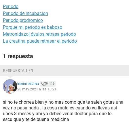
Periodo
Periodo de incubacion
Periodo prodromico
Porque mi periodo es baboso
Metronidazol óvulos retrasa periodo
La creatina puede retrasar el periodo
1 respuesta
RESPUESTA 1 / 1
lnainmartinez
116
28 may 2021 a las 13:21
si no te chorrea bien y no mas como que te salen gotas una
vez no pasa nada . la cosa mala es cuando ya llevas así
unos 3 meses y ahí ya debes ver al doctor para que te
esculque y te de buena medicina