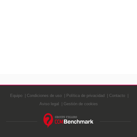
Equipo
Condiciones de uso
Política de privacidad
Contacto
Aviso legal
Gestión de cookies