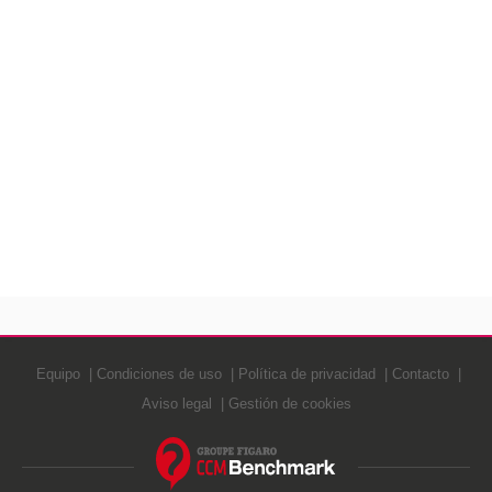
Equipo
Condiciones de uso
Política de privacidad
Contacto
Aviso legal
Gestión de cookies