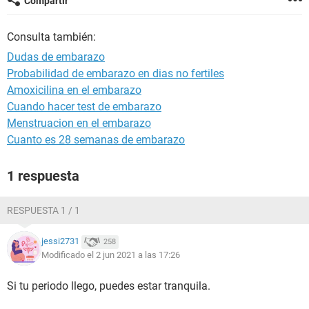
Compartir
Consulta también:
Dudas de embarazo
Probabilidad de embarazo en dias no fertiles
Amoxicilina en el embarazo
Cuando hacer test de embarazo
Menstruacion en el embarazo
Cuanto es 28 semanas de embarazo
1 respuesta
RESPUESTA 1 / 1
jessi2731
258
Modificado el 2 jun 2021 a las 17:26
Si tu periodo llego, puedes estar tranquila.