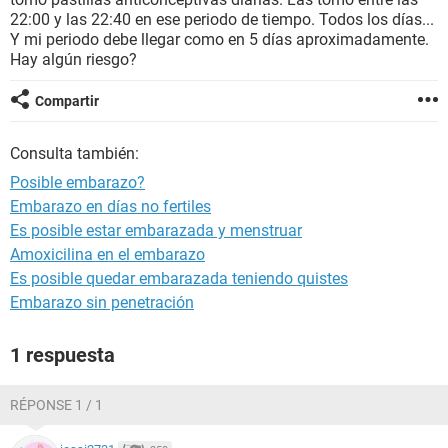
22:00 y las 22:40 en ese periodo de tiempo. Todos los días...
Y mi periodo debe llegar como en 5 días aproximadamente.
Hay algún riesgo?
Compartir
Consulta también:
Posible embarazo?
Embarazo en días no fertiles
Es posible estar embarazada y menstruar
Amoxicilina en el embarazo
Es posible quedar embarazada teniendo quistes
Embarazo sin penetración
1 respuesta
RÉPONSE 1 / 1