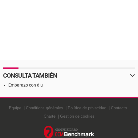
CONSULTA TAMBIÉN
Embarazo con diu
Equipe
Conditions générales
Política de privacidad
Contacto
Charte
Gestión de cookies