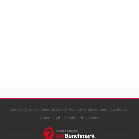
Equipo
Condiciones de uso
Política de privacidad
Contacto
Aviso legal
Gestión de cookies