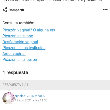
Compartir
Consulta también:
Picazón vaginal? O alguna ets
Picazon en el ano
Desfloración vaginal
Picazon en los testiculos
Ardor vaginal
Picazon en el pezon
1 respuesta
RESPUESTA 1 / 1
Nicolas_7814Dr_9039
13 ago 2021 a las 11:30