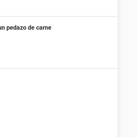
un pedazo de carne