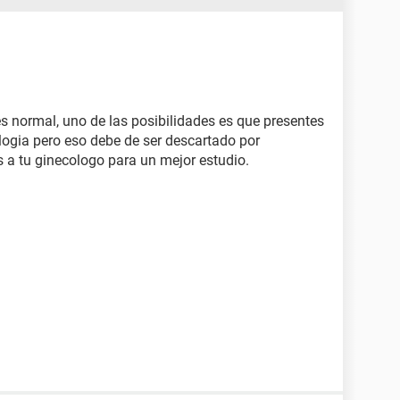
s normal, uno de las posibilidades es que presentes
logia pero eso debe de ser descartado por
s a tu ginecologo para un mejor estudio.