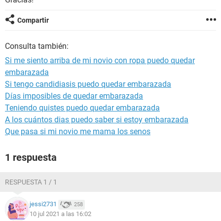
Compartir
Consulta también:
Si me siento arriba de mi novio con ropa puedo quedar
embarazada
Si tengo candidiasis puedo quedar embarazada
Días imposibles de quedar embarazada
Teniendo quistes puedo quedar embarazada
A los cuántos dias puedo saber si estoy embarazada
Que pasa si mi novio me mama los senos
1 respuesta
RESPUESTA 1 / 1
jessi2731
258
10 jul 2021 a las 16:02