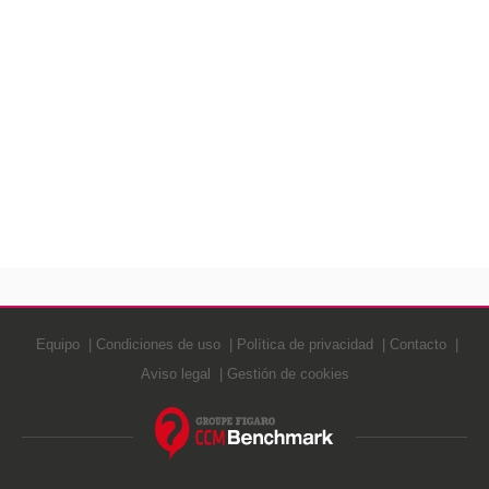
Equipo
Condiciones de uso
Política de privacidad
Contacto
Aviso legal
Gestión de cookies