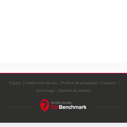
Equipo
Condiciones de uso
Política de privacidad
Contacto
Aviso legal
Gestión de cookies