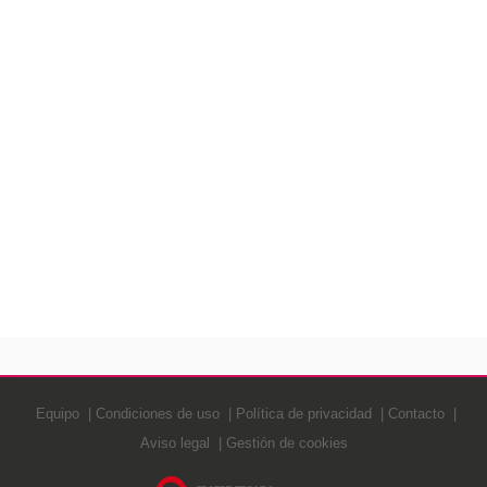
Equipo
Condiciones de uso
Política de privacidad
Contacto
Aviso legal
Gestión de cookies