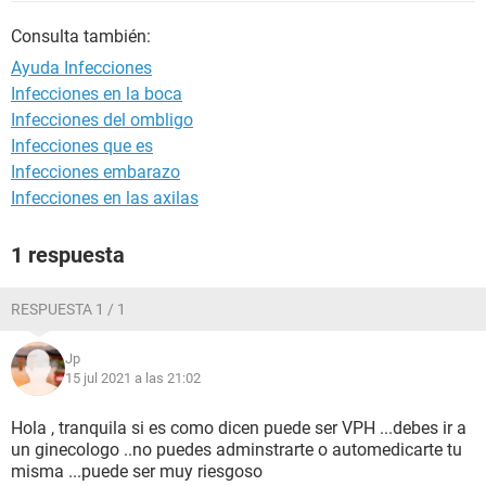
Consulta también:
Ayuda Infecciones
Infecciones en la boca
Infecciones del ombligo
Infecciones que es
Infecciones embarazo
Infecciones en las axilas
1 respuesta
RESPUESTA 1 / 1
Jp
15 jul 2021 a las 21:02
Hola , tranquila si es como dicen puede ser VPH ...debes ir a
un ginecologo ..no puedes adminstrarte o automedicarte tu
misma ...puede ser muy riesgoso