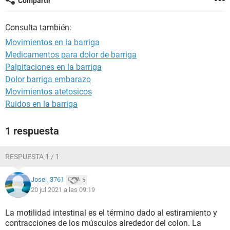
Compartir
Consulta también:
Movimientos en la barriga
Medicamentos para dolor de barriga
Palpitaciones en la barriga
Dolor barriga embarazo
Movimientos atetosicos
Ruidos en la barriga
1 respuesta
RESPUESTA 1 / 1
Josel_3761
5
20 jul 2021 a las 09:19
La motilidad intestinal es el término dado al estiramiento y
contracciones de los músculos alrededor del colon. La