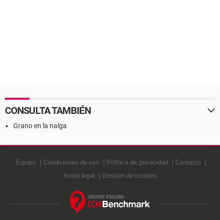
CONSULTA TAMBIÉN
Grano en la nalga
Equipo
Condiciones de uso
Política de privacidad
Contacto
Aviso legal
Gestión de cookies