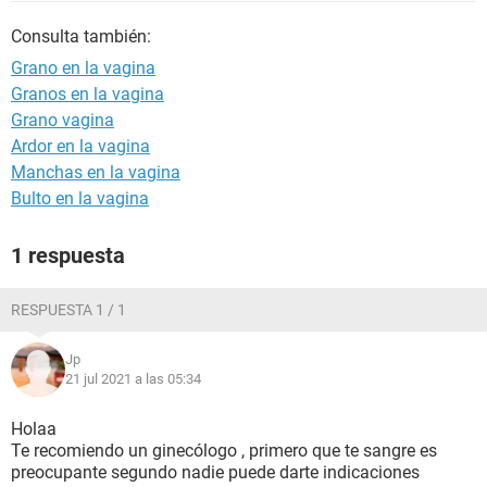
Consulta también:
Grano en la vagina
Granos en la vagina
Grano vagina
Ardor en la vagina
Manchas en la vagina
Bulto en la vagina
1 respuesta
RESPUESTA 1 / 1
Jp
21 jul 2021 a las 05:34
Holaa
Te recomiendo un ginecólogo , primero que te sangre es
preocupante segundo nadie puede darte indicaciones