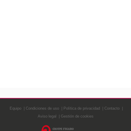
Equipo
Condiciones de uso
Política de privacidad
Contacto
Aviso legal
Gestión de cookies