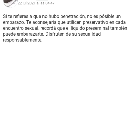
22 jul 2021 a las 04:47
Si te refieres a que no hubo penetración, no es pósible un
embarazo. Te aconsejaria que utilicen preservativo en cada
encuentro sexual, recordá que el liquido preseminal también
puede embarazarte. Disfruten de su sexualidad
responsablemente.