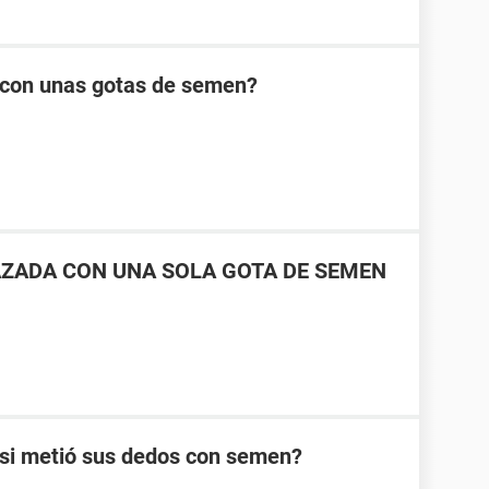
con unas gotas de semen?
ZADA CON UNA SOLA GOTA DE SEMEN
si metió sus dedos con semen?