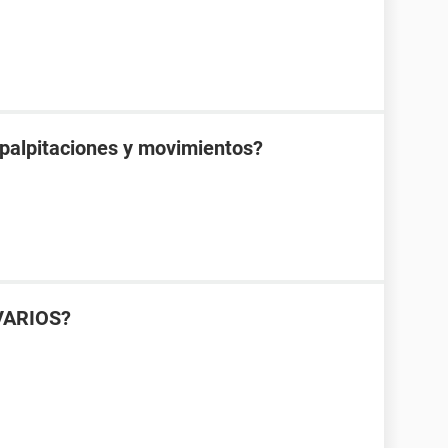
 palpitaciones y movimientos?
VARIOS?