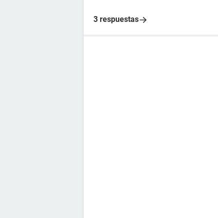
3 respuestas