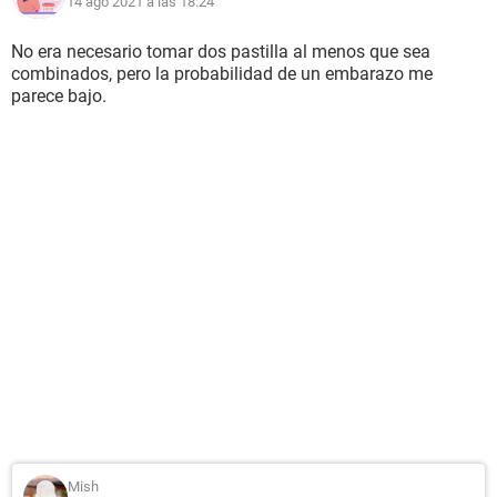
14 ago 2021 a las 18:24
No era necesario tomar dos pastilla al menos que sea
combinados, pero la probabilidad de un embarazo me
parece bajo.
Mish