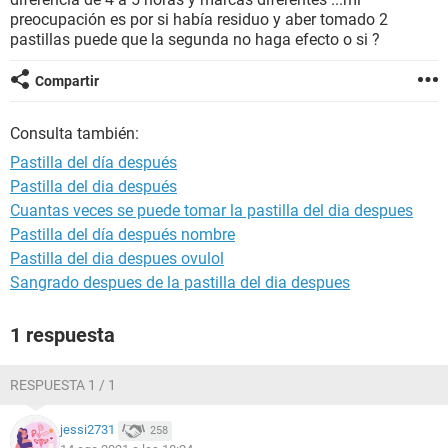
preocupación es por si había residuo y aber tomado 2
pastillas puede que la segunda no haga efecto o si ?
Compartir
Consulta también:
Pastilla del día después
Pastilla del dia después
Cuantas veces se puede tomar la pastilla del dia despues
Pastilla del día después nombre
Pastilla del dia despues ovulol
Sangrado despues de la pastilla del dia despues
1 respuesta
RESPUESTA 1 / 1
jessi2731
258