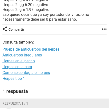
Herpes 2 lgg 6.20 negativo
Herpes 2 lgm 1.98 negativo
Eso quiere decir que ya soy portador del virus, o no
necesariamente debe ser 0 para estar sano.
Compartir
Consulta también:
Prueba de anticuerpos del herpes
Anticuerpos irregulares
Herpes en el pecho
Herpes en la cara
Como se contagia el herpes
Herpes tipo 1
1 respuesta
RESPUESTA 1 / 1