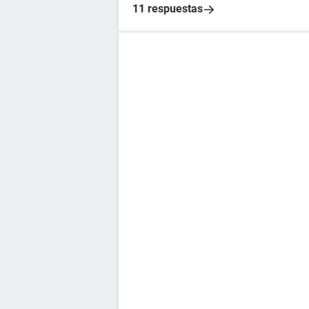
11 respuestas