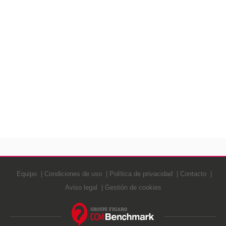
Equipo
Condiciones de uso
Política de privacidad
Contacto
Aviso legal
Gestión de cookies