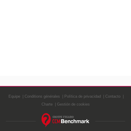
Equipe
Conditions générales
Política de privacidad
Contacto
Charte
Gestión de cookies