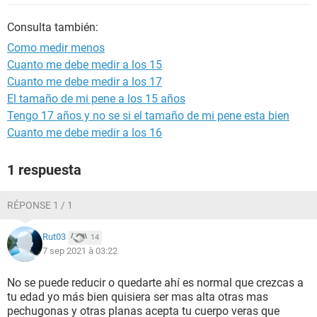
Consulta también:
Como medir menos
Cuanto me debe medir a los 15
Cuanto me debe medir a los 17
El tamaño de mi pene a los 15 años
Tengo 17 años y no se si el tamaño de mi pene esta bien
Cuanto me debe medir a los 16
1 respuesta
RÉPONSE 1 / 1
Rut03
14
7 sep 2021 à 03:22
No se puede reducir o quedarte ahí es normal que crezcas a
tu edad yo más bien quisiera ser mas alta otras mas
pechugonas y otras planas acepta tu cuerpo veras que