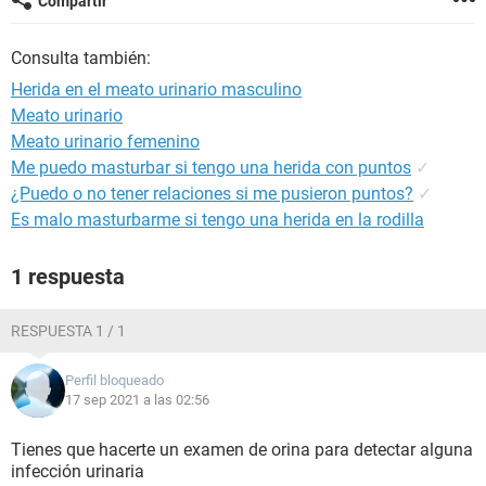
Compartir
Consulta también:
Herida en el meato urinario masculino
Meato urinario
Meato urinario femenino
Me puedo masturbar si tengo una herida con puntos
✓
¿Puedo o no tener relaciones si me pusieron puntos?
✓
Es malo masturbarme si tengo una herida en la rodilla
1 respuesta
RESPUESTA 1 / 1
Perfil bloqueado
17 sep 2021 a las 02:56
Tienes que hacerte un examen de orina para detectar alguna
infección urinaria