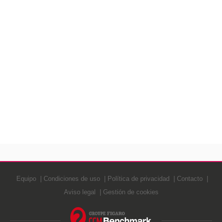
Equipo
Condiciones de uso
Política de privacidad
Contacto
Aviso legal
Gestión de cookies