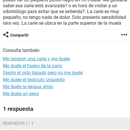
saber esa carie está avanzada? o es hora de visitar a un
odontólogo para evitar que se extienda?. La carie es muy
pequeño, no tengo nada de dolor. Solo presento sensibilidad
rara vez. La carie se ubica en la parte superior de la muela
Compartir
Consulta también:
Me taparon una carie y me duele
Me duele el hueso de la nariz
Siento el oído tapado pero no me duele
Me duele el testiculo izquierdo
Me duele la lengua atrás
Me duele un seno
1 respuesta
RESPUESTA 1 / 1