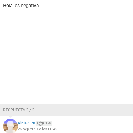
Hola, es negativa
RESPUESTA 2 / 2
alicia2120
150
26 sep 2021 a las 00:49