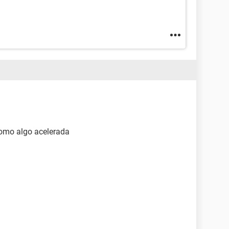
como algo acelerada