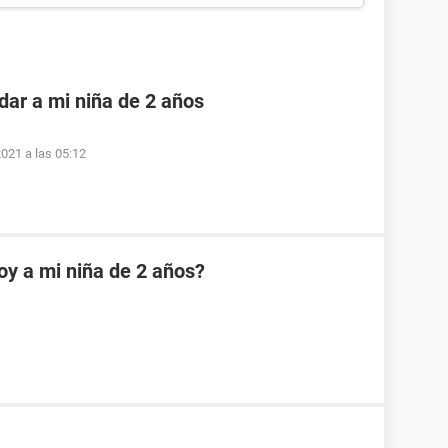
dar a mi niña de 2 años
2021 a las 05:12
oy a mi niña de 2 años?