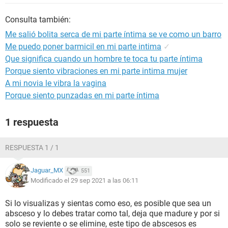
Consulta también:
Me salió bolita serca de mi parte íntima se ve como un barro
Me puedo poner barmicil en mi parte intima
✓
Que significa cuando un hombre te toca tu parte íntima
Porque siento vibraciones en mi parte intima mujer
A mi novia le vibra la vagina
Porque siento punzadas en mi parte íntima
1 respuesta
RESPUESTA 1 / 1
Jaguar_MX
551
Modificado el 29 sep 2021 a las 06:11
Si lo visualizas y sientas como eso, es posible que sea un
absceso y lo debes tratar como tal, deja que madure y por si
solo se reviente o se elimine, este tipo de abscesos es